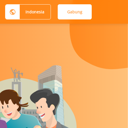
Indonesia
Gabung