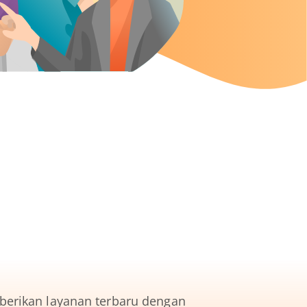
berikan layanan terbaru dengan