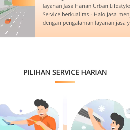
layanan Jasa Harian Urban Lifestyle
Service berkualitas - Halo Jasa me
dengan pengalaman layanan jasa
PILIHAN SERVICE HARIAN