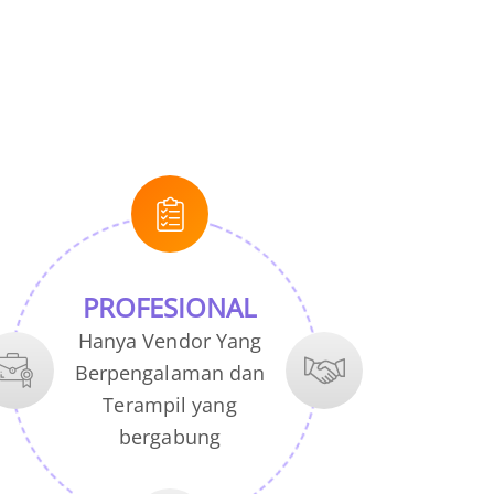
PROFESIONAL
Hanya Vendor Yang
Berpengalaman dan
Terampil yang
bergabung