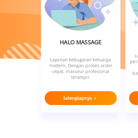
HALO MASSAGE
L
Layanan kebugaran keluarga
per
modern, Dengan proses order
cepat, masseur profesional
be
terampil.
Selengkapnya