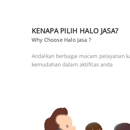
KENAPA PILIH HALO JASA?
Why Choose Halo Jasa ?
Andalkan berbagai macam pelayanan k
kemudahan dalam aktifitas anda