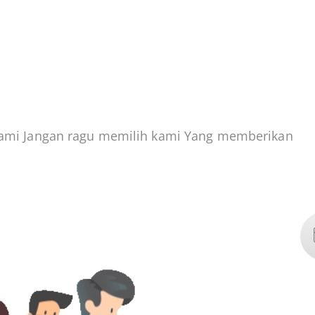
ami Jangan ragu memilih kami Yang memberikan