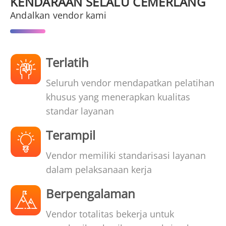
KENDARAAN SELALU CEMERLANG
Andalkan vendor kami
Terlatih
Seluruh vendor mendapatkan pelatihan
khusus yang menerapkan kualitas
standar layanan
Terampil
Vendor memiliki standarisasi layanan
dalam pelaksanaan kerja
Berpengalaman
Vendor totalitas bekerja untuk