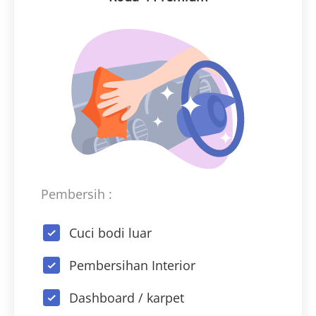
Pembersih :
Cuci bodi luar
Pembersihan Interior
Dashboard / karpet