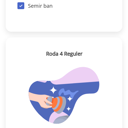
Semir ban
Roda 4 Reguler