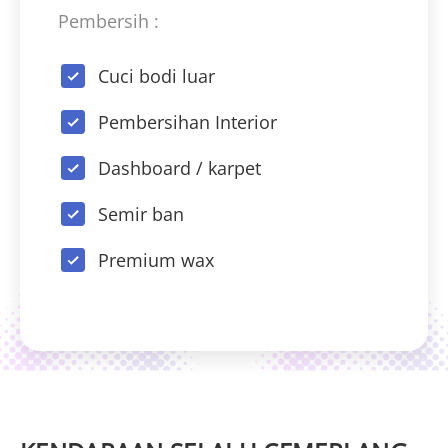
Pembersih :
Cuci bodi luar
Pembersihan Interior
Dashboard / karpet
Semir ban
Premium wax