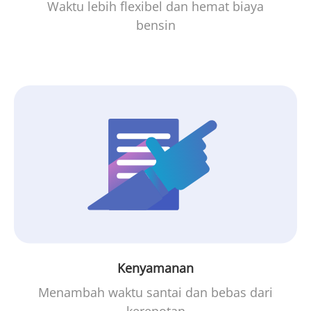
Waktu lebih flexibel dan hemat biaya
bensin
Kenyamanan
Menambah waktu santai dan bebas dari