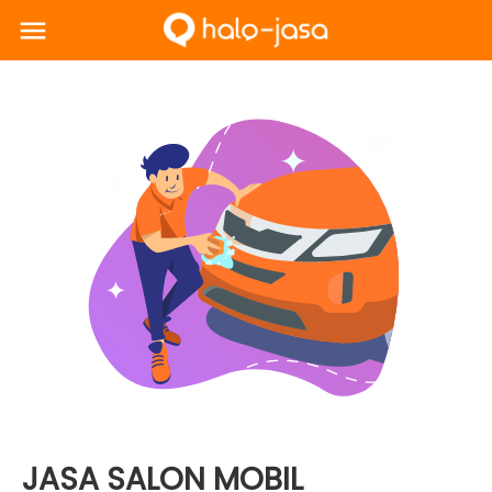
JASA SALON MOBIL