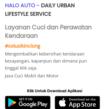
HALO AUTO -
DAILY URBAN
LIFESTYLE SERVICE
Layanan Cuci dan Perawatan
Kendaraan
#
solusikinclong
Mengembalikan kebersihan kendaraan
kesayangan, kapanpun dan dimana pun
tinggal klik saja.
Jasa Cuci Mobil dan Motor
Klik Untuk Download Aplikasi