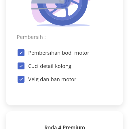
Pembersih :
Pembersihan bodi motor
Cuci detail kolong
Velg dan ban motor
Roda 4 Premium