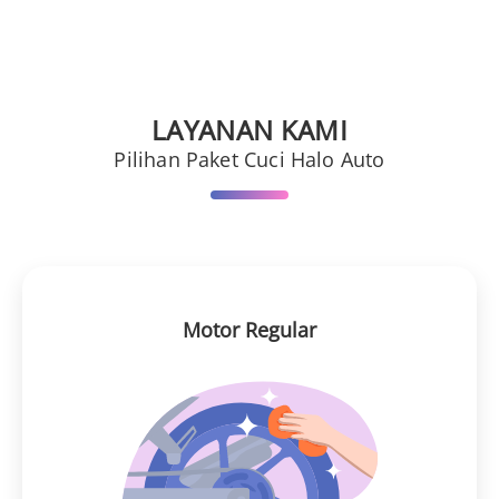
LAYANAN KAMI
Pilihan Paket Cuci Halo Auto
Motor Regular