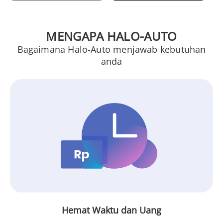
MENGAPA HALO-AUTO
Bagaimana Halo-Auto menjawab kebutuhan
anda
Hemat Waktu dan Uang