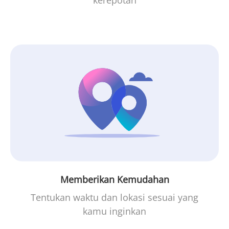
kerepotan
Memberikan Kemudahan
Tentukan waktu dan lokasi sesuai yang
kamu inginkan