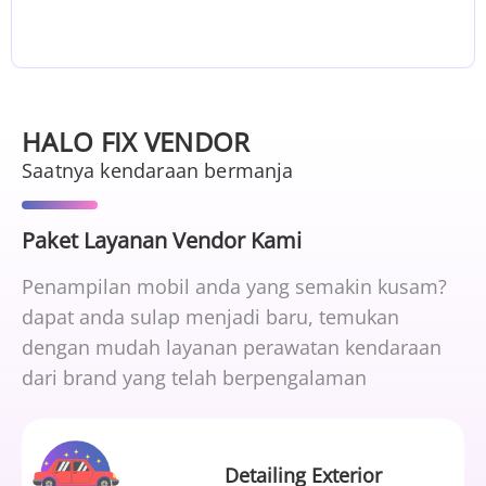
HALO FIX VENDOR
Saatnya kendaraan bermanja
Paket Layanan Vendor Kami
Penampilan mobil anda yang semakin kusam?
dapat anda sulap menjadi baru, temukan
dengan mudah layanan perawatan kendaraan
dari brand yang telah berpengalaman
Detailing Exterior