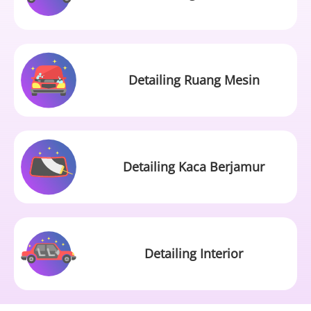
Detailing Ruang Mesin
Detailing Kaca Berjamur
Detailing Interior